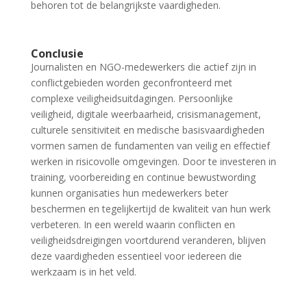
behoren tot de belangrijkste vaardigheden.
Conclusie
Journalisten en NGO-medewerkers die actief zijn in
conflictgebieden worden geconfronteerd met
complexe veiligheidsuitdagingen. Persoonlijke
veiligheid, digitale weerbaarheid, crisismanagement,
culturele sensitiviteit en medische basisvaardigheden
vormen samen de fundamenten van veilig en effectief
werken in risicovolle omgevingen. Door te investeren in
training, voorbereiding en continue bewustwording
kunnen organisaties hun medewerkers beter
beschermen en tegelijkertijd de kwaliteit van hun werk
verbeteren. In een wereld waarin conflicten en
veiligheidsdreigingen voortdurend veranderen, blijven
deze vaardigheden essentieel voor iedereen die
werkzaam is in het veld.