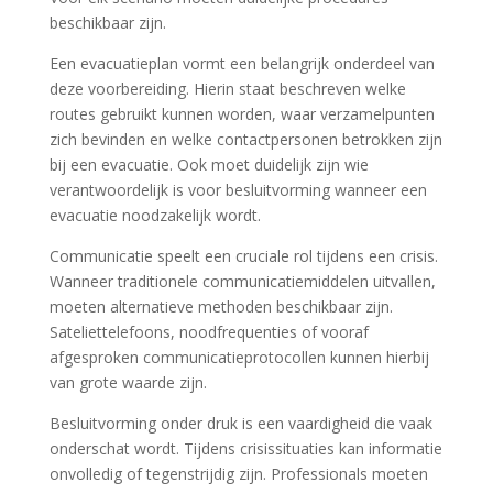
beschikbaar zijn.
Een evacuatieplan vormt een belangrijk onderdeel van
deze voorbereiding. Hierin staat beschreven welke
routes gebruikt kunnen worden, waar verzamelpunten
zich bevinden en welke contactpersonen betrokken zijn
bij een evacuatie. Ook moet duidelijk zijn wie
verantwoordelijk is voor besluitvorming wanneer een
evacuatie noodzakelijk wordt.
Communicatie speelt een cruciale rol tijdens een crisis.
Wanneer traditionele communicatiemiddelen uitvallen,
moeten alternatieve methoden beschikbaar zijn.
Sateliettelefoons, noodfrequenties of vooraf
afgesproken communicatieprotocollen kunnen hierbij
van grote waarde zijn.
Besluitvorming onder druk is een vaardigheid die vaak
onderschat wordt. Tijdens crisissituaties kan informatie
onvolledig of tegenstrijdig zijn. Professionals moeten