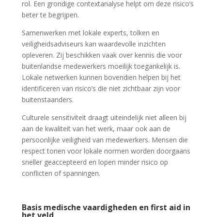
rol. Een grondige contextanalyse helpt om deze risico’s
beter te begrijpen.
Samenwerken met lokale experts, tolken en
veiligheidsadviseurs kan waardevolle inzichten
opleveren. Zij beschikken vaak over kennis die voor
buitenlandse medewerkers moeilijk toegankelijk is.
Lokale netwerken kunnen bovendien helpen bij het
identificeren van risico’s die niet zichtbaar zijn voor
buitenstaanders.
Culturele sensitiviteit draagt uiteindelijk niet alleen bij
aan de kwaliteit van het werk, maar ook aan de
persoonlijke veiligheid van medewerkers. Mensen die
respect tonen voor lokale normen worden doorgaans
sneller geaccepteerd en lopen minder risico op
conflicten of spanningen.
Basis medische vaardigheden en first aid in
het veld