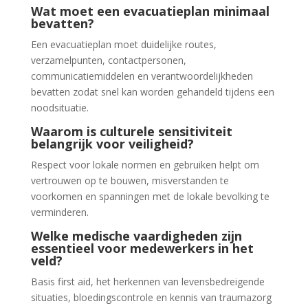
Wat moet een evacuatieplan minimaal
bevatten?
Een evacuatieplan moet duidelijke routes,
verzamelpunten, contactpersonen,
communicatiemiddelen en verantwoordelijkheden
bevatten zodat snel kan worden gehandeld tijdens een
noodsituatie.
Waarom is culturele sensitiviteit
belangrijk voor veiligheid?
Respect voor lokale normen en gebruiken helpt om
vertrouwen op te bouwen, misverstanden te
voorkomen en spanningen met de lokale bevolking te
verminderen.
Welke medische vaardigheden zijn
essentieel voor medewerkers in het
veld?
Basis first aid, het herkennen van levensbedreigende
situaties, bloedingscontrole en kennis van traumazorg