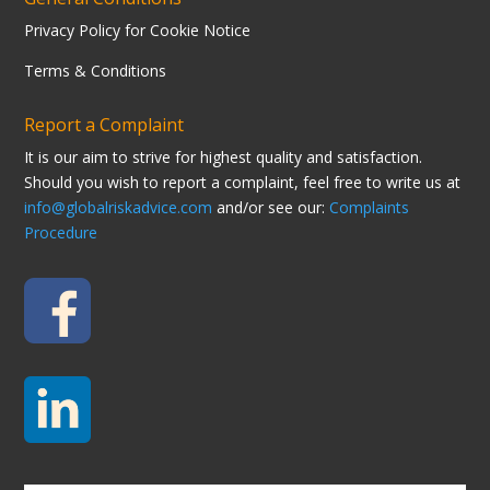
Privacy Policy for Cookie Notice
Terms & Conditions
Report a Complaint
It is our aim to strive for highest quality and satisfaction.
Should you wish to report a complaint, feel free to write us at
info@globalriskadvice.com
and/or see our:
Complaints
Procedure