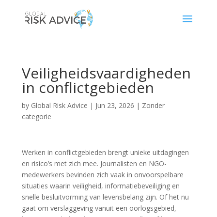
Veiligheidsvaardigheden
in conflictgebieden
by
Global Risk Advice
|
Jun 23, 2026
|
Zonder
categorie
Werken in conflictgebieden brengt unieke uitdagingen
en risico’s met zich mee. Journalisten en NGO-
medewerkers bevinden zich vaak in onvoorspelbare
situaties waarin veiligheid, informatiebeveiliging en
snelle besluitvorming van levensbelang zijn. Of het nu
gaat om verslaggeving vanuit een oorlogsgebied,