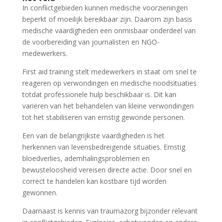
In conflictgebieden kunnen medische voorzieningen
beperkt of moeilijk bereikbaar zijn. Daarom zijn basis
medische vaardigheden een onmisbaar onderdeel van
de voorbereiding van journalisten en NGO-
medewerkers.
First aid training stelt medewerkers in staat om snel te
reageren op verwondingen en medische noodsituaties
totdat professionele hulp beschikbaar is. Dit kan
variëren van het behandelen van kleine verwondingen
tot het stabiliseren van ernstig gewonde personen.
Een van de belangrijkste vaardigheden is het
herkennen van levensbedreigende situaties. Ernstig
bloedverlies, ademhalingsproblemen en
bewusteloosheid vereisen directe actie. Door snel en
correct te handelen kan kostbare tijd worden
gewonnen.
Daarnaast is kennis van traumazorg bijzonder relevant